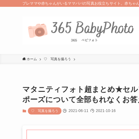
プレママや赤ちゃんがいるママパパの写真お役立ちサイト。赤ちゃ
ホーム
♡ 写真を撮ろう
マタニティフォト超まとめ★セル
ポーズについて全部もれなくお答
2021-06-11
2021-10-16
♡ 写真を撮ろう