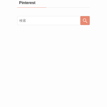
Pinterest