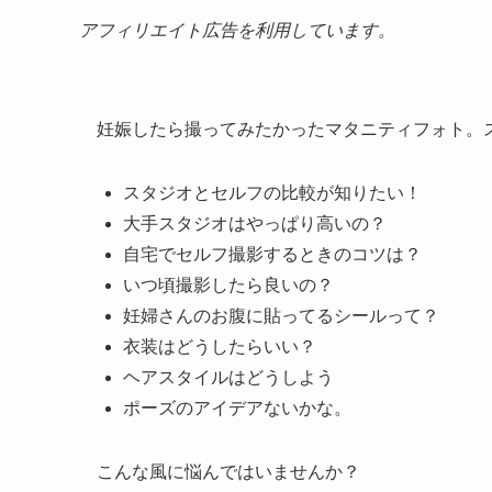
アフィリエイト広告を利用しています。
妊娠したら撮ってみたかったマタニティフォト。
スタジオとセルフの比較が知りたい！
大手スタジオはやっぱり高いの？
自宅でセルフ撮影するときのコツは？
いつ頃撮影したら良いの？
妊婦さんのお腹に貼ってるシールって？
衣装はどうしたらいい？
ヘアスタイルはどうしよう
ポーズのアイデアないかな。
こんな風に悩んではいませんか？