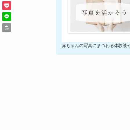
赤ちゃんの写真にまつわる体験談