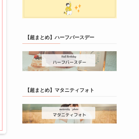
【超まとめ】ハーフバースデー
【超まとめ】マタニティフォト