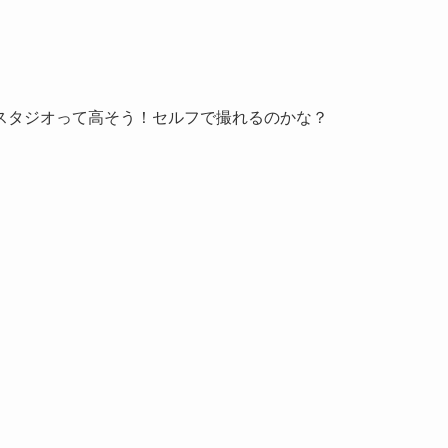
スタジオって高そう！セルフで撮れるのかな？