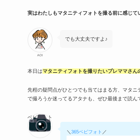
実はわたしもマタニティフォトを撮る前に感じて
でも大丈夫ですよ♪
AOI
本日は
マタニティフォトを撮りたいプレママさん
先程の疑問点がひとつでも当てはまる方、マタニ
で撮ろうか迷ってるアタナも、ぜひ最後まで読ん
ベビフォト
＼
365ベビフォト
／