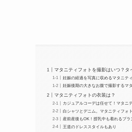
マタニティフォトを撮影はいつ？タ
妊娠の経過を写真に収めるマタニテ
妊娠後期の大きなお腹で撮影するマ
マタニティフォトの衣装は？
カジュアルコーデは任せて！マタニテ
白シャツとデニム。マタニティフォ
産前産後もOK！授乳中も着れるブラ
王道のドレススタイルもあり