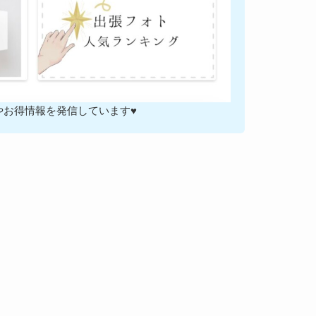
やお得情報を発信しています♥