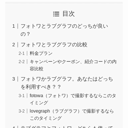
目次
フォトワとラブグラフのどっちが良い
の？
フォトワとラブグラフの比較
料金プラン
キャンペーンやクーポン、紹介コードの内
容比較
フォトワかラブグラフ。あなたはどっち
を利用すべき？？
fotowa（フォトワ）で撮影するならこのタ
イミング
lovegraph（ラブグラフ）で撮影するなら
このタイミング