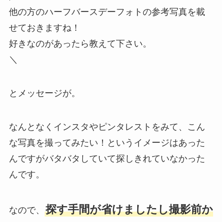
他の方のハーフバースデーフォトの参考写真を載
せておきますね！
好きなのがあったら教えて下さい。
＼
とメッセージが。
なんとなくインスタやピンタレストをみて、こん
な写真を撮ってみたい！というイメージはあった
んですがバタバタしていて探しきれていなかった
んです。
探す手間が省けましたし撮影前か
なので、