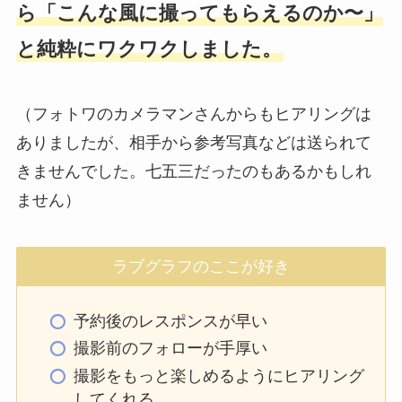
ら「こんな風に撮ってもらえるのか〜」
と純粋にワクワクしました。
（フォトワのカメラマンさんからもヒアリングは
ありましたが、相手から参考写真などは送られて
きませんでした。七五三だったのもあるかもしれ
ません）
ラブグラフのここが好き
予約後のレスポンスが早い
撮影前のフォローが手厚い
撮影をもっと楽しめるようにヒアリング
してくれる