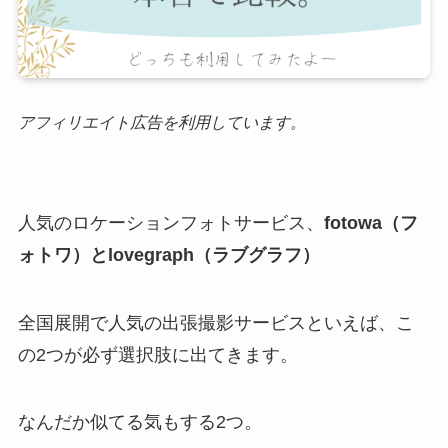
アフィリエイト広告を利用しています。
人気のロケーションフォトサービス、
fotowa（フ
ォトワ）とlovegraph（ラブグラフ）
全国展開で人気の出張撮影サービスといえば、こ
の2つが必ず選択肢に出てきます。
なんだか似てる気もする2つ。