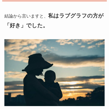
私はラブグラフの方が
結論から言いますと、
「好き」でした。