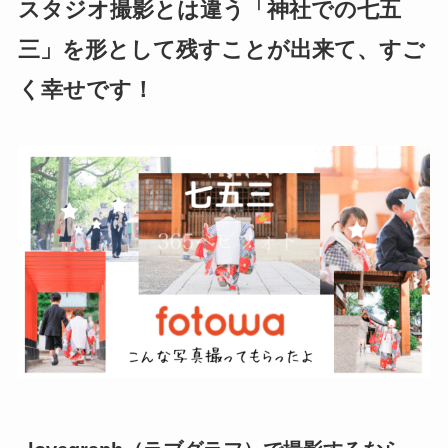
スタジオ撮影とは違う「神社での七五
三」を形として残すことが出来て、すご
く幸せです！