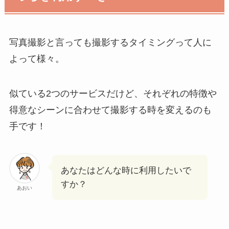
写真撮影と言っても撮影するタイミングって人に
よって様々。
似ている2つのサービスだけど、それぞれの特徴や
得意なシーンに合わせて撮影する時を変えるのも
手です！
あなたはどんな時に利用したいで
すか？
あおい