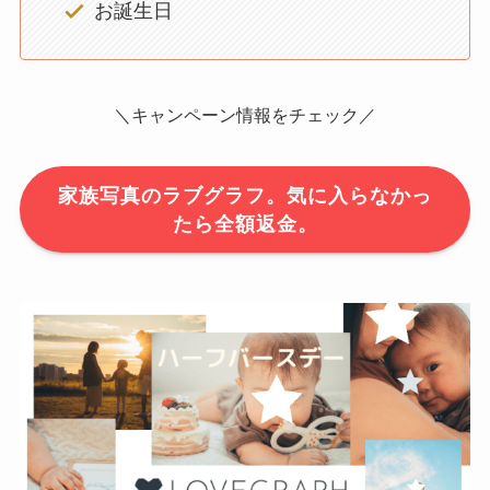
お誕生日
＼キャンペーン情報をチェック／
家族写真のラブグラフ。気に入らなかっ
たら全額返金。