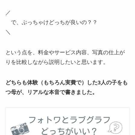
／
で、ぶっちゃけどっちが良いの？？
＼
という点を、料金やサービス内容、写真の仕上が
りを比較しながら説明したいと思います。
どちらも体験（もちろん実費で）した3人の子をも
つ母が、リアルな本音で書きました。