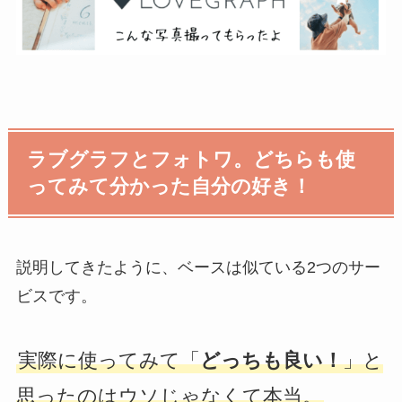
ラブグラフとフォトワ。どちらも使
ってみて分かった自分の好き！
説明してきたように、ベースは似ている2つのサー
ビスです。
実際に使ってみて「
どっちも良い！
」と
思ったのはウソじゃなくて本当。