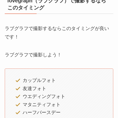
lovegraph（ラブグラフ）で撮影するなら
このタイミング
ラブグラフで撮影するならこのタイミングが良い
です！
ラブグラフで撮影しよう！
カップルフォト
友達フォト
ウエディングフォト
マタニティフォト
ハーフバースデー