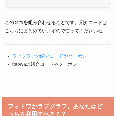
この２つを組み合わせること
です。紹介コードは
こちらにまとめていますので使ってくださいね。
ラブグラフの紹介コードやクーポン
fotowaの紹介コードやクーポン
フォトワかラブグラフ。あなたはど
っちを利用すべき？？