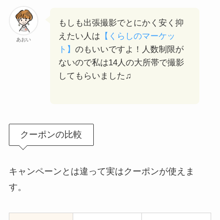
もしも出張撮影でとにかく安く抑
えたい人は
【くらしのマーケッ
あおい
ト】
のもいいですよ！人数制限が
ないので私は14人の大所帯で撮影
してもらいました♫
クーポンの比較
キャンペーンとは違って実はクーポンが使えま
す。