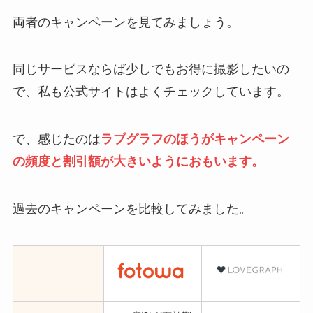
両者のキャンペーンを見てみましょう。
同じサービスならば少しでもお得に撮影したいの
で、私も公式サイトはよくチェックしています。
で、感じたのは
ラブグラフのほうがキャンペーン
の頻度と割引額が大きいように
おもいます
。
過去のキャンペーンを比較してみました。