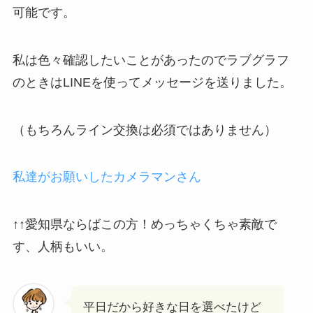
可能です。
私は色々確認したいことがあったのでラブグラフ
のときはLINEを使ってメッセージを送りました。
（もちろんライン交換は必須ではありません）
私達がお願いしたカメラマンさん
↑↑愛知県ならばこの方！めっちゃくちゃ素敵で
す、人柄もいい。
平日だから好きな日を選べたけど