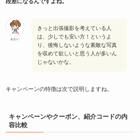
段差になるんですよね。
きっと出張撮影を考えている人
は、少しでも安い方！というよ
あおい
り、後悔しないような素敵な写真
を収めて欲しいと思う人が多いん
じゃないかな。
キャンペーンの特徴は次で説明しますね。
キャンペーンやクーポン、紹介コードの内
容比較