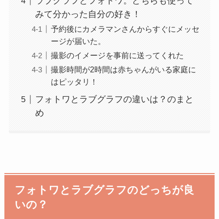
ラブグラフとフォトワ。どちらも使って
みて分かった自分の好き！
予約後にカメラマンさんからすぐにメッセ
ージが届いた。
撮影のイメージを事前に送ってくれた
撮影時間が2時間は赤ちゃんがいる家庭に
はピッタリ！
フォトワとラブグラフの違いは？のまと
め
フォトワとラブグラフのどっちが良
いの？