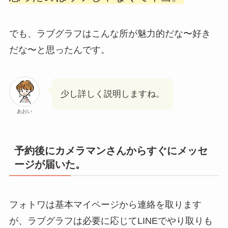
でも、ラブグラフはこんな所が魅力的だな〜好き
だな〜と思ったんです。
少し詳しく説明しますね。
あおい
予約後にカメラマンさんからすぐにメッセ
ージが届いた。
フォトワは基本マイページから連絡を取ります
が、ラブグラフは必要に応じてLINEでやり取りも