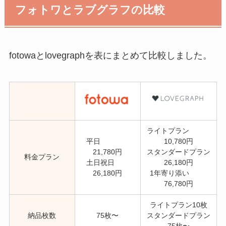
フォトワとラブグラフの比較
fotowaとlovegraphを表にまとめて比較しました。
ライトプラン
平日
10,780円
21,780円
スタンダードプラン
料金プラン
土日祝日
26,180円
26,180円
1年寄り添い
76,780円
ライトプラン10枚
納品枚数
75枚〜
スタンダードプラン