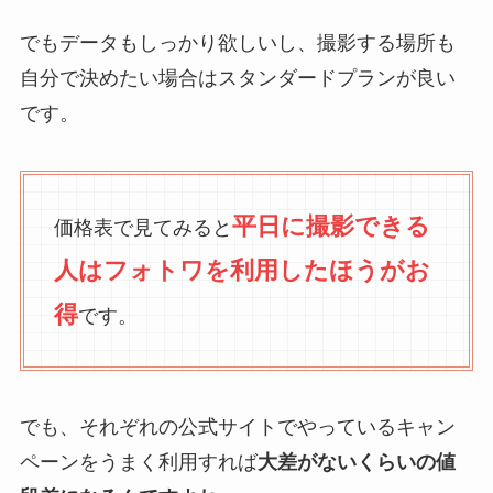
でもデータもしっかり欲しいし、撮影する場所も
自分で決めたい場合はスタンダードプランが良い
です。
平日に撮影できる
価格表で見てみると
人は
フォトワを利用したほうがお
得
です。
でも、それぞれの公式サイトでやっているキャン
ペーンをうまく利用すれば
大差がないくらいの値