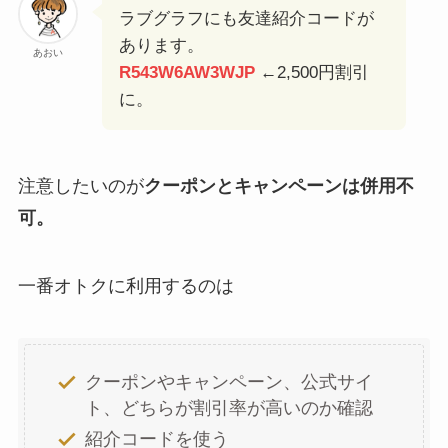
ラブグラフにも友達紹介コードが
あります。
あおい
R543W6AW3WJP
←2,500円割引
に。
注意したいのが
クーポンとキャンペーンは併用不
可。
一番オトクに利用するのは
クーポンやキャンペーン、公式サイ
ト、どちらが割引率が高いのか確認
紹介コードを使う