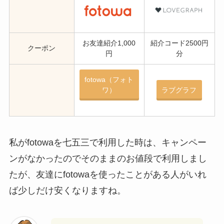
お友達紹介1,000
紹介コード2500円
クーポン
円
分
fotowa（フォト
ワ）
ラブグラフ
私がfotowaを七五三で利用した時は、キャンペー
ンがなかったのでそのままのお値段で利用しまし
たが、友達にfotowaを使ったことがある人がいれ
ば少しだけ安くなりますね。