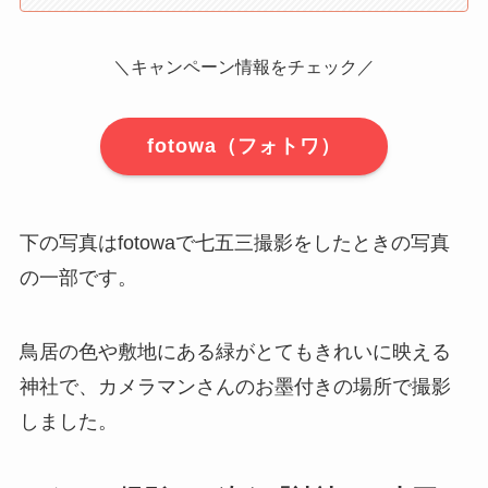
＼キャンペーン情報をチェック／
fotowa（フォトワ）
下の写真はfotowaで七五三撮影をしたときの写真
の一部です。
鳥居の色や敷地にある緑がとてもきれいに映える
神社で、カメラマンさんのお墨付きの場所で撮影
しました。