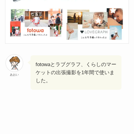
fotowaとラブグラフ、くらしのマー
ケットの出張撮影を1年間で使いま
あおい
した。