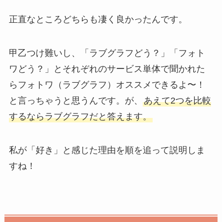
正直なところどちらも凄く良かったんです。
甲乙つけ難いし、「ラブグラフどう？」「フォト
ワどう？」とそれぞれのサービス単体で聞かれた
らフォトワ（ラブグラフ）オススメできるよ〜！
と言っちゃうと思うんです。が、
あえて2つを比較
するならラブグラフだと答えます。
私が「好き」と感じた理由を順を追って説明しま
すね！