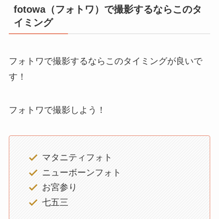
fotowa（フォトワ）で撮影するならこのタ
イミング
フォトワで撮影するならこのタイミングが良いで
す！
フォトワで撮影しよう！
マタニティフォト
ニューボーンフォト
お宮参り
七五三