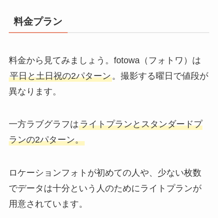
料金プラン
料金から見てみましょう。fotowa（フォトワ）は
平日と土日祝の2パターン
。撮影する曜日で値段が
異なります。
一方ラブグラフは
ライトプランとスタンダードプ
ランの2パターン。
ロケーションフォトが初めての人や、少ない枚数
でデータは十分という人のためにライトプランが
用意されています。