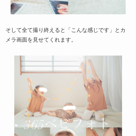
そして全て撮り終えると「こんな感じです」とカ
メラ画面を見せてくれます。