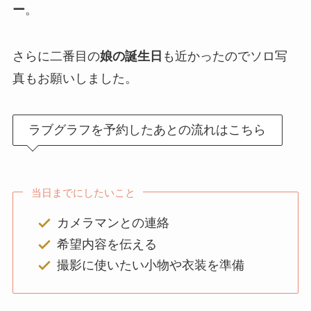
ー
。
さらに二番目の
娘の誕生日
も近かったのでソロ写
真もお願いしました。
ラブグラフを予約したあとの流れはこちら
当日までにしたいこと
カメラマンとの連絡
希望内容を伝える
撮影に使いたい小物や衣装を準備