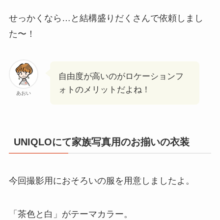
せっかくなら…と結構盛りだくさんで依頼しまし
た〜！
自由度が高いのがロケーションフ
ォトのメリットだよね！
あおい
UNIQLOにて家族写真用のお揃いの衣装
今回撮影用におそろいの服を用意しましたよ。
「茶色と白」がテーマカラー。