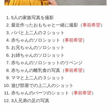
5人の家族写真を撮影
最近作ったおもちゃと一緒に撮影（
事前希望
）
パパと上二人の２ショット
赤ちゃんのソロショット（
事前希望
）
お兄ちゃんのソロショット
お姉ちゃんのソロショット
赤ちゃんのソロショットのリベンジ
赤ちゃんの離乳食の写真（
事前希望
）
ママと上二人の３ショット
遊び部屋での上二人のショット
赤ちゃんのパーツのショット（
事前希望
）
3人兄弟の足の写真