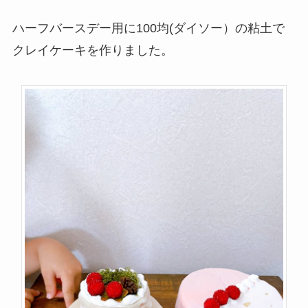
ハーフバースデー用に100均(ダイソー）の粘土で
クレイケーキを作りました。