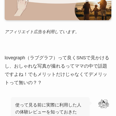
アフィリエイト広告を利用しています。
lovegraph（ラブグラフ）って良くSNSで見かける
し、おしゃれな写真が撮れるってママの中で話題
ですよね！でもメリットだけじゃなくてデメリッ
トって無いの？？
使って見る前に実際に利用した人
の体験レビューを知っておきた