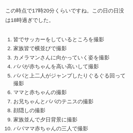
この時点で17時20分くらいですね。この日の日没
は18時過ぎでした。
皆でサッカーをしているところを撮影
家族皆で横並びで撮影
カメラマンさんに向かっていく姿を撮影
パパが赤ちゃんを高い高いして撮影
パパと上二人がジャンプしたりぐるぐる回って
撮影
ママと赤ちゃんの撮影
お兄ちゃんとパパのテニスの撮影
顔隠しの撮影
家族並んで夕日背景に撮影
パパママ赤ちゃんの三人で撮影