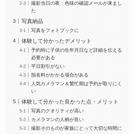
撮影当日の夜：色味の確認メールが来まし
た
写真納品
写真をフォトブックに
体験して分かったデメリット
予約時に子供の生年月日など詳細を伝える
必要がある
平日割引がない
指名料がかかる場合がある
人気カメラマン＆繁忙期は予約が取りにく
い
体験して分かった良かった点・メリット
写真のクオリティが高い
カメラマンの人柄が良い
撮影そのものが家族にとって大切な時間に