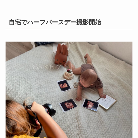
自宅でハーフバースデー撮影開始