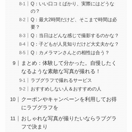
Q：いい口コミばかり、実際にはどうな
の？
Q：最大2時間だけど、そこまで時間は必
要？
Q：当日はどんな感じで撮影するのかな？
Q：子どもが人見知りだけど大丈夫かな？
Q：カメラマンさんとの相性は合う？
まとめ：体験して分かった。自慢したく
なるような素敵な写真が撮れる！
ラブグラフで撮れるサービス
おすすめしない人＆おすすめの人
クーポンやキャンペーンを利用してお得
にラブグラフを
おしゃれな写真が撮りたいならラブグラ
フで決まり