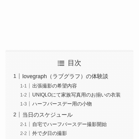
目次
lovegraph（ラブグラフ）の体験談
出張撮影の希望内容
UNIQLOにて家族写真用のお揃いの衣装
ハーフバースデー用の小物
当日のスケジュール
自宅でハーフバースデー撮影開始
外で夕日の撮影