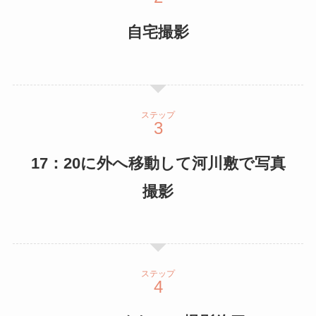
自宅撮影
ステップ
17：20に外へ移動して河川敷で写真
撮影
ステップ