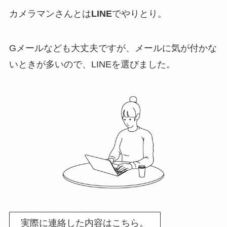
カメラマンさんとは
LINE
でやりとり。
Gメールなども大丈夫ですが、メールに気が付かな
いときが多いので、LINEを選びました。
実際に連絡した内容はこちら。