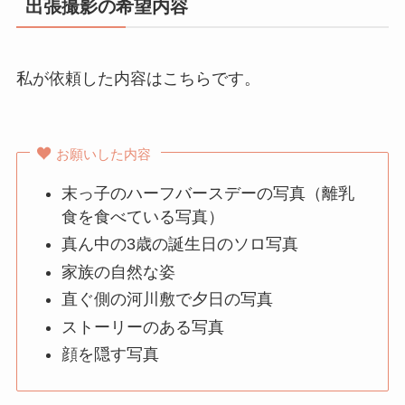
出張撮影の希望内容
私が依頼した内容はこちらです。
お願いした内容
末っ子のハーフバースデーの写真（離乳
食を食べている写真）
真ん中の3歳の誕生日のソロ写真
家族の自然な姿
直ぐ側の河川敷で夕日の写真
ストーリーのある写真
顔を隠す写真