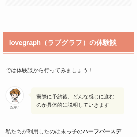
lovegraph（ラブグラフ）の体験談
では体験談から行ってみましょう！
実際に予約後、どんな感じに進む
のか具体的に説明していきます
あおい
私たちが利用したのは末っ子の
ハーフバースデ