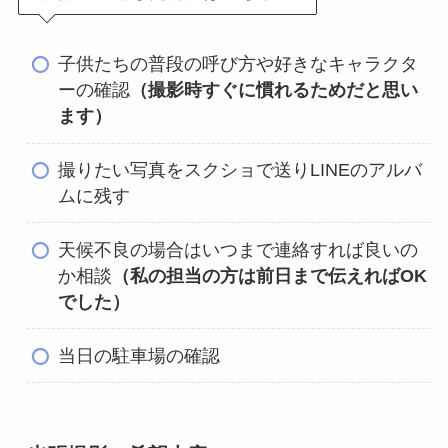
子供たちの普段の呼び方や好きなキャラクタ
ーの確認
（撮影時すぐに慣れるためだと思い
ます）
撮りたい写真をスクショで送りLINEのアルバ
ムに残す
天候不良の場合はいつまで連絡すれば良いの
か相談
（私の担当の方は前日まで伝えればOK
でした）
当日の駐車場の確認