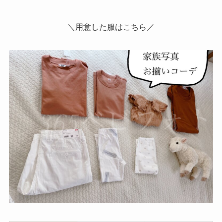
＼用意した服はこちら／