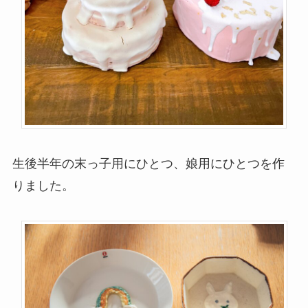
生後半年の末っ子用にひとつ、娘用にひとつを作
りました。