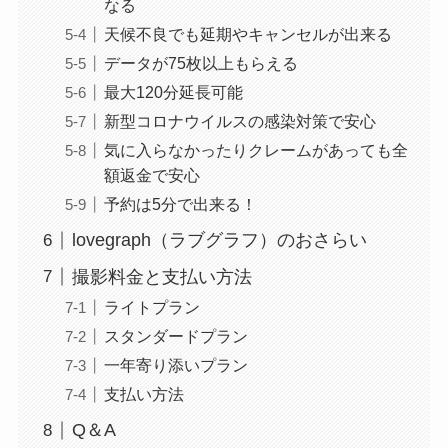
なる
天候不良でも延期やキャンセルが出来る
データが75枚以上もらえる
最大120分延長可能
新型コロナウイルスの感染対策で安心
気に入らなかったりクレームがあっても全
額返金で安心
予約は5分で出来る！
lovegraph（ラブグラフ）のおさらい
撮影料金と支払い方法
ライトプラン
スタンダードプラン
一年寄り添いプラン
支払い方法
Q＆A