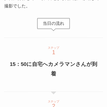
撮影でした。
当日の流れ
ステップ
15：50に自宅へカメラマンさんが到
着
ステップ