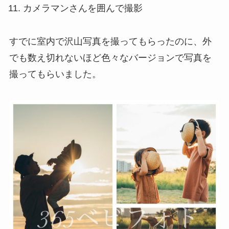
カメラマンさんを囲んで撮影
すでに室内で沢山写真を撮ってもらったのに、外
でも数え切れないほど色々なバージョンで写真を
撮ってもらいました。