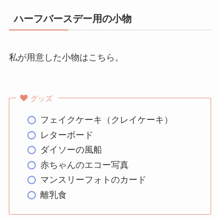
ハーフバースデー用の小物
私が用意した小物はこちら。
グッズ
フェイクケーキ（クレイケーキ）
レターボード
ダイソーの風船
赤ちゃんのエコー写真
マンスリーフォトのカード
離乳食