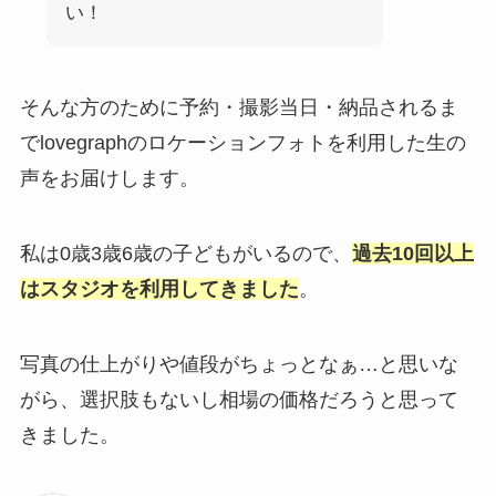
い！
そんな方のために予約・撮影当日・納品されるま
でlovegraphのロケーションフォトを利用した生の
声をお届けします。
私は0歳3歳6歳の子どもがいるので、
過去10回以上
はスタジオを利用してきました
。
写真の仕上がりや値段がちょっとなぁ…と思いな
がら、選択肢もないし相場の価格だろうと思って
きました。