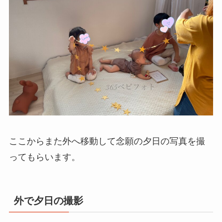
ここからまた外へ移動して念願の夕日の写真を撮
ってもらいます。
外で夕日の撮影