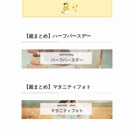
【超まとめ】ハーフバースデー
【超まとめ】マタニティフォト