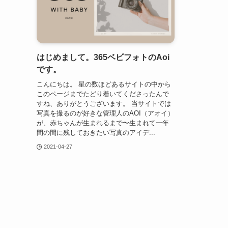
はじめまして。365ベビフォトのAoi
です。
こんにちは。 星の数ほどあるサイトの中から
このページまでたどり着いてくださったんで
すね、ありがとうございます。 当サイトでは
写真を撮るのが好きな管理人のAOI（アオイ）
が、赤ちゃんが生まれるまで〜生まれて一年
間の間に残しておきたい写真のアイデ...
2021-04-27